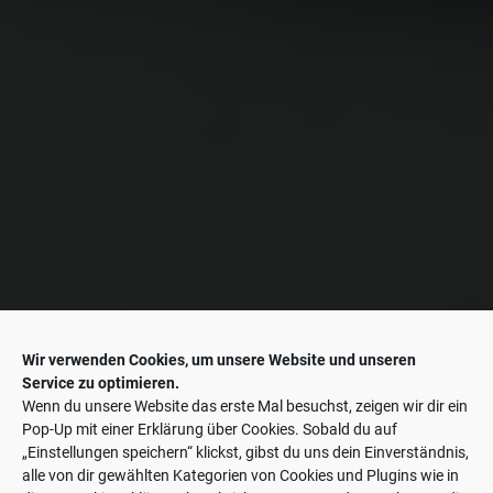
Wir verwenden Cookies, um unsere Website und unseren
Service zu optimieren.
Wenn du unsere Website das erste Mal besuchst, zeigen wir dir ein
Pop-Up mit einer Erklärung über Cookies. Sobald du auf
„Einstellungen speichern“ klickst, gibst du uns dein Einverständnis,
alle von dir gewählten Kategorien von Cookies und Plugins wie in