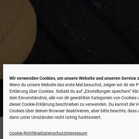
TRADITIO
Wir verwenden Cookies, um unsere Website und unseren Service z
Wenn du unsere Website das erste Mal besuchst, zeigen wir dir ein P
Erklärung über Cookies. Sobald du auf „Einstellungen speichern“ klic
dein Einverständnis, alle von dir gewählten Kategorien von Cookies 
dieser Cookie-Erklärung beschrieben zu verwenden. Du kannst die
Cookies über deinen Browser deaktivieren, aber bitte beachte, dass
dann unter Umständen nicht richtig funktioniert.
Cookie-Richtlinie
Datenschutz
Impressum