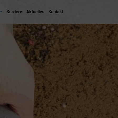
Karriere
Aktuelles
Kontakt