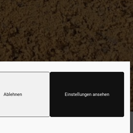
TION
Ablehnen
Einstellungen ansehen