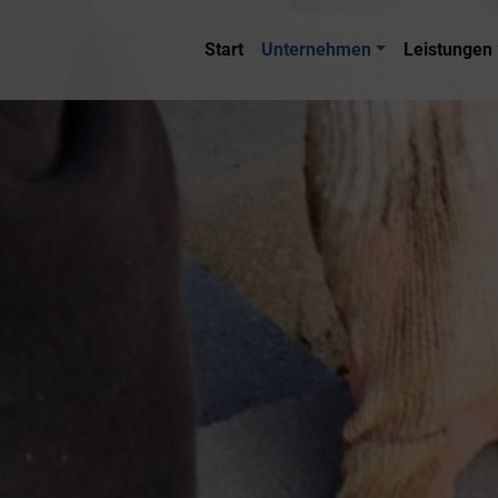
Start
Unternehmen
Leistungen