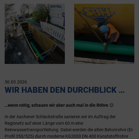
30.03.2026
WIR HABEN DEN DURCHBLICK …
…wenn nötig, schauen wir aber auch mal in die Röhre
😉
In der Aachener Schlackstraße sanieren wir im Auftrag der
Regionetz auf einer Länge vom 60 m eine
Reinwassertransportleitung. Dabei werden die alten Betonrohre (Ei-
Profil 350/525) durch moderne KG2000 DN 400 Kunststoffrohre